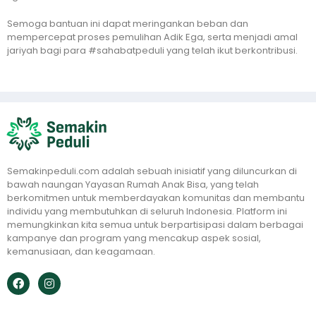
Semoga bantuan ini dapat meringankan beban dan
mempercepat proses pemulihan Adik Ega, serta menjadi amal
jariyah bagi para #sahabatpeduli yang telah ikut berkontribusi.
Semakinpeduli.com adalah sebuah inisiatif yang diluncurkan di
bawah naungan Yayasan Rumah Anak Bisa, yang telah
berkomitmen untuk memberdayakan komunitas dan membantu
individu yang membutuhkan di seluruh Indonesia. Platform ini
memungkinkan kita semua untuk berpartisipasi dalam berbagai
kampanye dan program yang mencakup aspek sosial,
kemanusiaan, dan keagamaan.