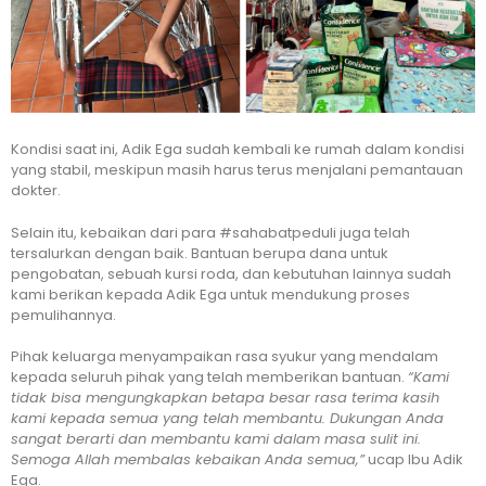
Kondisi saat ini, Adik Ega sudah kembali ke rumah dalam kondisi
yang stabil, meskipun masih harus terus menjalani pemantauan
dokter.
Selain itu, kebaikan dari para #sahabatpeduli juga telah
tersalurkan dengan baik. Bantuan berupa dana untuk
pengobatan, sebuah kursi roda, dan kebutuhan lainnya sudah
kami berikan kepada Adik Ega untuk mendukung proses
pemulihannya.
Pihak keluarga menyampaikan rasa syukur yang mendalam
kepada seluruh pihak yang telah memberikan bantuan.
“Kami
tidak bisa mengungkapkan betapa besar rasa terima kasih
kami kepada semua yang telah membantu. Dukungan Anda
sangat berarti dan membantu kami dalam masa sulit ini.
Semoga Allah membalas kebaikan Anda semua,”
ucap Ibu Adik
Ega.