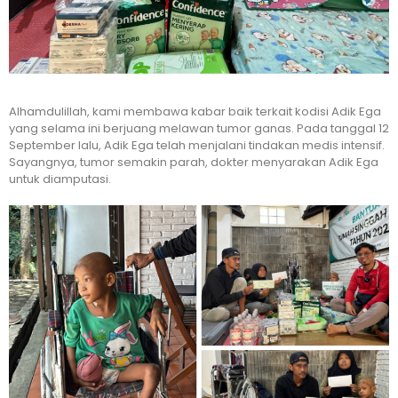
Alhamdulillah, kami membawa kabar baik terkait kodisi Adik Ega
yang selama ini berjuang melawan tumor ganas. Pada tanggal 12
September lalu, Adik Ega telah menjalani tindakan medis intensif.
Sayangnya, tumor semakin parah, dokter menyarakan Adik Ega
untuk diamputasi.