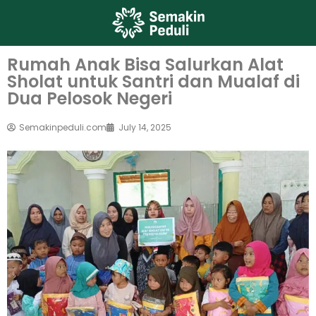
Rumah Anak Bisa Salurkan Alat
Sholat untuk Santri dan Mualaf di
Dua Pelosok Negeri
Semakinpeduli.com
July 14, 2025