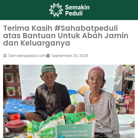
Terima Kasih #Sahabatpeduli
atas Bantuan Untuk Abah Jamin
dan Keluarganya
Semakinpeduli.com
September 20, 2025