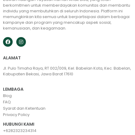
berkomitmen untuk memberdayakan komunitas dan membantu
individu yang membutuhkan di seluruh Indonesia. Platform ini
memungkinkan kita semua untuk berpartisipasi dalam berbagai
kampanye dan program yang mencakup aspek sosial,
kemanusiaan, dan keagamaan.
ALAMAT
Jl. Pulo Timaha Raya, RT 002/009, Kel. Babelan Kota, Kec. Babelan,
Kabupaten Bekasi, Jawa Barat 17610
LEMBAGA
Blog
FAQ
Syarat dan Ketentuan
Privacy Policy
HUBUNGI KAMI
+6282323234314