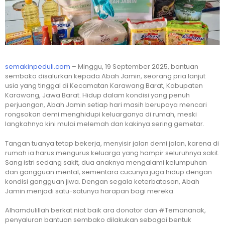
semakinpeduli.com
– Minggu, 19 September 2025, bantuan
sembako disalurkan kepada Abah Jamin, seorang pria lanjut
usia yang tinggal di Kecamatan Karawang Barat, Kabupaten
Karawang, Jawa Barat. Hidup dalam kondisi yang penuh
perjuangan, Abah Jamin setiap hari masih berupaya mencari
rongsokan demi menghidupi keluarganya di rumah, meski
langkahnya kini mulai melemah dan kakinya sering gemetar.
Tangan tuanya tetap bekerja, menyisir jalan demi jalan, karena di
rumah ia harus mengurus keluarga yang hampir seluruhnya sakit.
Sang istri sedang sakit, dua anaknya mengalami kelumpuhan
dan gangguan mental, sementara cucunya juga hidup dengan
kondisi gangguan jiwa. Dengan segala keterbatasan, Abah
Jamin menjadi satu-satunya harapan bagi mereka.
Alhamdulillah berkat niat baik ara donator dan #Temananak,
penyaluran bantuan sembako dilakukan sebagai bentuk