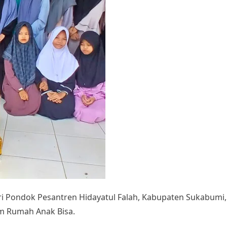
i Pondok Pesantren Hidayatul Falah, Kabupaten Sukabumi, 
m Rumah Anak Bisa.