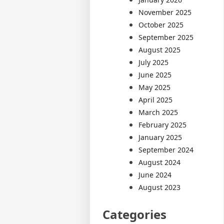
November 2025
October 2025
September 2025
August 2025
July 2025
June 2025
May 2025
April 2025
March 2025
February 2025
January 2025
September 2024
August 2024
June 2024
August 2023
Categories