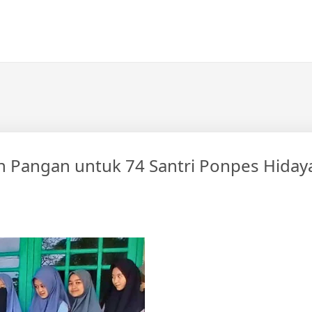
 Pangan untuk 74 Santri Ponpes Hidaya