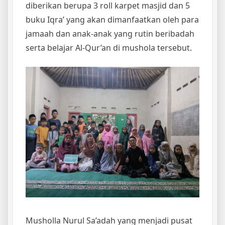
diberikan berupa 3 roll karpet masjid dan 5
buku Iqra’ yang akan dimanfaatkan oleh para
jamaah dan anak-anak yang rutin beribadah
serta belajar Al-Qur’an di mushola tersebut.
Musholla Nurul Sa’adah yang menjadi pusat