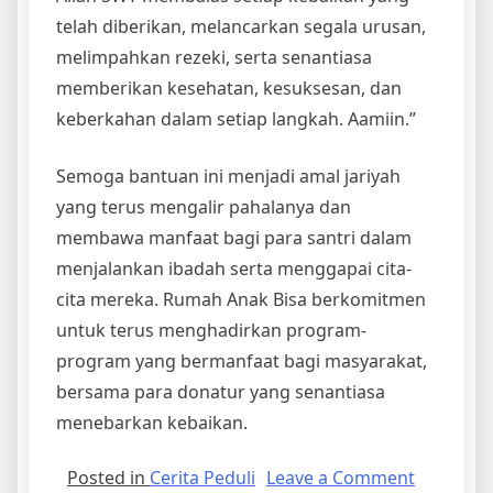
telah diberikan, melancarkan segala urusan,
melimpahkan rezeki, serta senantiasa
memberikan kesehatan, kesuksesan, dan
keberkahan dalam setiap langkah. Aamiin.”
Semoga bantuan ini menjadi amal jariyah
yang terus mengalir pahalanya dan
membawa manfaat bagi para santri dalam
menjalankan ibadah serta menggapai cita-
cita mereka. Rumah Anak Bisa berkomitmen
untuk terus menghadirkan program-
program yang bermanfaat bagi masyarakat,
bersama para donatur yang senantiasa
menebarkan kebaikan.
on
Posted in
Cerita Peduli
Leave a Comment