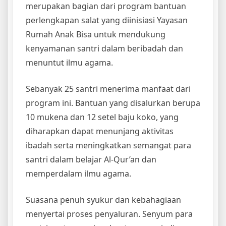
merupakan bagian dari program bantuan
perlengkapan salat yang diinisiasi Yayasan
Rumah Anak Bisa untuk mendukung
kenyamanan santri dalam beribadah dan
menuntut ilmu agama.
Sebanyak 25 santri menerima manfaat dari
program ini. Bantuan yang disalurkan berupa
10 mukena dan 12 setel baju koko, yang
diharapkan dapat menunjang aktivitas
ibadah serta meningkatkan semangat para
santri dalam belajar Al-Qur’an dan
memperdalam ilmu agama.
Suasana penuh syukur dan kebahagiaan
menyertai proses penyaluran. Senyum para