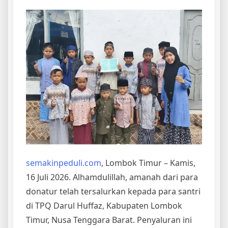
semakinpeduli.com
, Lombok Timur – Kamis,
16 Juli 2026. Alhamdulillah, amanah dari para
donatur telah tersalurkan kepada para santri
di TPQ Darul Huffaz, Kabupaten Lombok
Timur, Nusa Tenggara Barat. Penyaluran ini