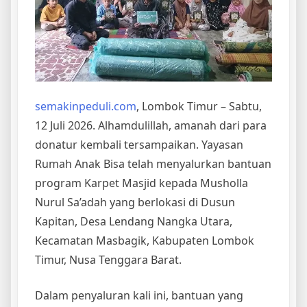
semakinpeduli.com
, Lombok Timur – Sabtu,
12 Juli 2026. Alhamdulillah, amanah dari para
donatur kembali tersampaikan. Yayasan
Rumah Anak Bisa telah menyalurkan bantuan
program Karpet Masjid kepada Musholla
Nurul Sa’adah yang berlokasi di Dusun
Kapitan, Desa Lendang Nangka Utara,
Kecamatan Masbagik, Kabupaten Lombok
Timur, Nusa Tenggara Barat.
Dalam penyaluran kali ini, bantuan yang