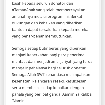
kasih kepada seluruh donator dan
#TemanAnak yang telah mempercayakan
amanahnya melalui program ini. Berkat
dukungan dan kebaikan yang diberikan,
bantuan dapat tersalurkan kepada mereka
yang benar-benar membutuhkan.
Semoga setiap butir beras yang diberikan
menjadi keberkahan bagi para penerima
manfaat dan menjadi amal jariyah yang terus
mengalir pahalanya bagi seluruh donatur.
Semoga Allah SWT senantiasa melimpahkan
kesehatan, kelancaran rezeki, kesuksesan,
serta membalas setiap kebaikan dengan
pahala yang berlipat ganda. Aamiin Ya Rabbal
‘Alamin