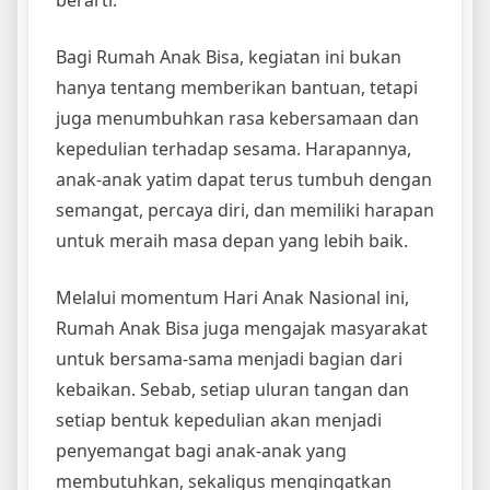
Bagi Rumah Anak Bisa, kegiatan ini bukan
hanya tentang memberikan bantuan, tetapi
juga menumbuhkan rasa kebersamaan dan
kepedulian terhadap sesama. Harapannya,
anak-anak yatim dapat terus tumbuh dengan
semangat, percaya diri, dan memiliki harapan
untuk meraih masa depan yang lebih baik.
Melalui momentum Hari Anak Nasional ini,
Rumah Anak Bisa juga mengajak masyarakat
untuk bersama-sama menjadi bagian dari
kebaikan. Sebab, setiap uluran tangan dan
setiap bentuk kepedulian akan menjadi
penyemangat bagi anak-anak yang
membutuhkan, sekaligus mengingatkan