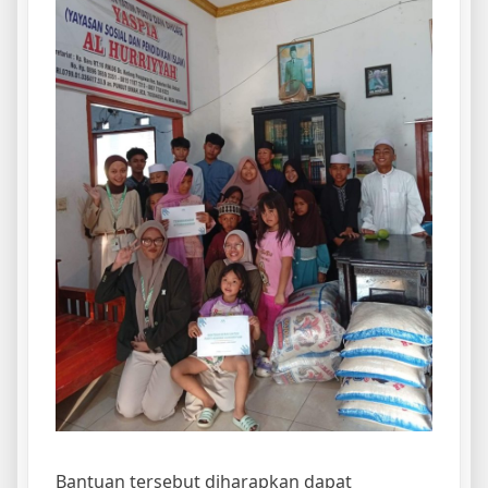
Bantuan tersebut diharapkan dapat