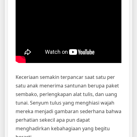
Keceriaan semakin terpancar saat satu per
satu anak menerima santunan berupa paket
sembako, perlengkapan alat tulis, dan uang
tunai. Senyum tulus yang menghiasi wajah
mereka menjadi gambaran sederhana bahwa
perhatian sekecil apa pun dapat
menghadirkan kebahagiaan yang begitu
berarti.