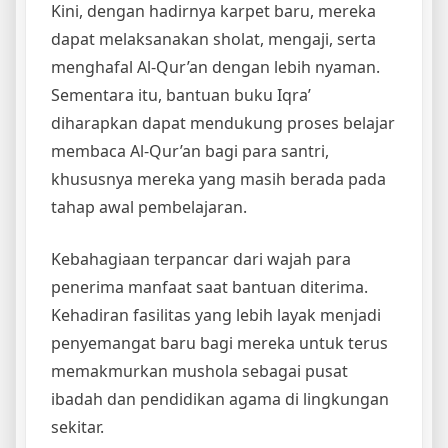
Kini, dengan hadirnya karpet baru, mereka
dapat melaksanakan sholat, mengaji, serta
menghafal Al-Qur’an dengan lebih nyaman.
Sementara itu, bantuan buku Iqra’
diharapkan dapat mendukung proses belajar
membaca Al-Qur’an bagi para santri,
khususnya mereka yang masih berada pada
tahap awal pembelajaran.
Kebahagiaan terpancar dari wajah para
penerima manfaat saat bantuan diterima.
Kehadiran fasilitas yang lebih layak menjadi
penyemangat baru bagi mereka untuk terus
memakmurkan mushola sebagai pusat
ibadah dan pendidikan agama di lingkungan
sekitar.