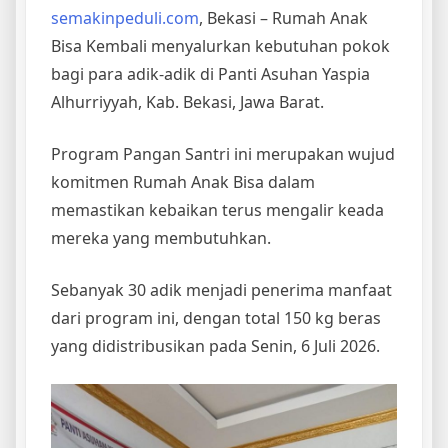
semakinpeduli.com
, Bekasi – Rumah Anak
Bisa Kembali menyalurkan kebutuhan pokok
bagi para adik-adik di Panti Asuhan Yaspia
Alhurriyyah, Kab. Bekasi, Jawa Barat.
Program Pangan Santri ini merupakan wujud
komitmen Rumah Anak Bisa dalam
memastikan kebaikan terus mengalir keada
mereka yang membutuhkan.
Sebanyak 30 adik menjadi penerima manfaat
dari program ini, dengan total 150 kg beras
yang didistribusikan pada Senin, 6 Juli 2026.