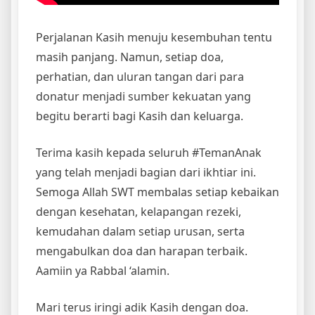
Perjalanan Kasih menuju kesembuhan tentu
masih panjang. Namun, setiap doa,
perhatian, dan uluran tangan dari para
donatur menjadi sumber kekuatan yang
begitu berarti bagi Kasih dan keluarga.
Terima kasih kepada seluruh #TemanAnak
yang telah menjadi bagian dari ikhtiar ini.
Semoga Allah SWT membalas setiap kebaikan
dengan kesehatan, kelapangan rezeki,
kemudahan dalam setiap urusan, serta
mengabulkan doa dan harapan terbaik.
Aamiin ya Rabbal ‘alamin.
Mari terus iringi adik Kasih dengan doa.