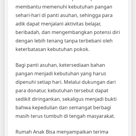
membantu memenuhi kebutuhan pangan
sehari-hari di panti asuhan, sehingga para
adik dapat menjalani aktivitas belajar,
beribadah, dan mengembangkan potensi diri
dengan lebih tenang tanpa terbebani oleh
keterbatasan kebutuhan pokok.
Bagi panti asuhan, ketersediaan bahan
pangan menjadi kebutuhan yang harus
dipenuhi setiap hari. Melalui dukungan dari
para donatur, kebutuhan tersebut dapat
sedikit diringankan, sekaligus menjadi bukti
bahwa kepedulian dan semangat berbagi
masih terus tumbuh di tengah masyarakat.
Rumah Anak Bisa menyampaikan terima