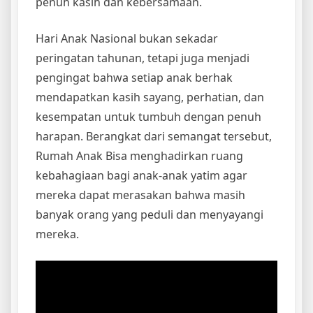
penuh kasih dan kebersamaan.
Hari Anak Nasional bukan sekadar
peringatan tahunan, tetapi juga menjadi
pengingat bahwa setiap anak berhak
mendapatkan kasih sayang, perhatian, dan
kesempatan untuk tumbuh dengan penuh
harapan. Berangkat dari semangat tersebut,
Rumah Anak Bisa menghadirkan ruang
kebahagiaan bagi anak-anak yatim agar
mereka dapat merasakan bahwa masih
banyak orang yang peduli dan menyayangi
mereka.