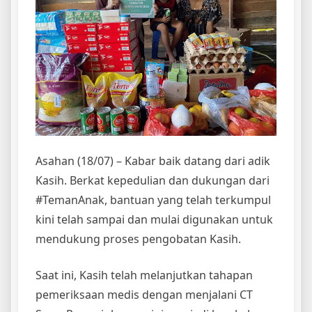
Asahan (18/07) – Kabar baik datang dari adik
Kasih. Berkat kepedulian dan dukungan dari
#TemanAnak, bantuan yang telah terkumpul
kini telah sampai dan mulai digunakan untuk
mendukung proses pengobatan Kasih.
Saat ini, Kasih telah melanjutkan tahapan
pemeriksaan medis dengan menjalani CT