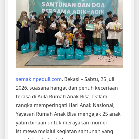
semakinpeduli.com
, Bekasi – Sabtu, 25 Juli
2026, suasana hangat dan penuh keceriaan
terasa di Aula Rumah Anak Bisa. Dalam
rangka memperingati Hari Anak Nasional,
Yayasan Rumah Anak Bisa mengajak 25 anak
yatim binaan untuk merayakan momen
istimewa melalui kegiatan santunan yang