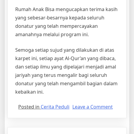
Rumah Anak Bisa mengucapkan terima kasih
yang sebesar-besarnya kepada seluruh
donatur yang telah mempercayakan
amanahnya melalui program ini.
Semoga setiap sujud yang dilakukan di atas
karpet ini, setiap ayat Al-Qur’an yang dibaca,
dan setiap ilmu yang dipelajari menjadi amal
jariyah yang terus mengalir bagi seluruh
donatur yang telah mengambil bagian dalam
kebaikan ini.
on
Posted in
Cerita Peduli
Leave a Comment
Tingkatk
Kenyama
Ibadah,