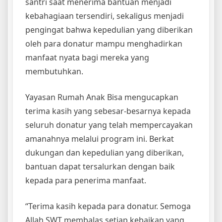
santri saat menerima bantuan menjadi
kebahagiaan tersendiri, sekaligus menjadi
pengingat bahwa kepedulian yang diberikan
oleh para donatur mampu menghadirkan
manfaat nyata bagi mereka yang
membutuhkan.
Yayasan Rumah Anak Bisa mengucapkan
terima kasih yang sebesar-besarnya kepada
seluruh donatur yang telah mempercayakan
amanahnya melalui program ini. Berkat
dukungan dan kepedulian yang diberikan,
bantuan dapat tersalurkan dengan baik
kepada para penerima manfaat.
“Terima kasih kepada para donatur. Semoga
Allah SWT membalas setiap kebaikan yang