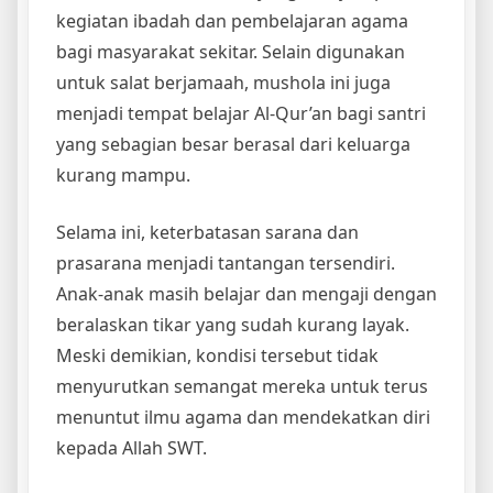
kegiatan ibadah dan pembelajaran agama
bagi masyarakat sekitar. Selain digunakan
untuk salat berjamaah, mushola ini juga
menjadi tempat belajar Al-Qur’an bagi santri
yang sebagian besar berasal dari keluarga
kurang mampu.
Selama ini, keterbatasan sarana dan
prasarana menjadi tantangan tersendiri.
Anak-anak masih belajar dan mengaji dengan
beralaskan tikar yang sudah kurang layak.
Meski demikian, kondisi tersebut tidak
menyurutkan semangat mereka untuk terus
menuntut ilmu agama dan mendekatkan diri
kepada Allah SWT.