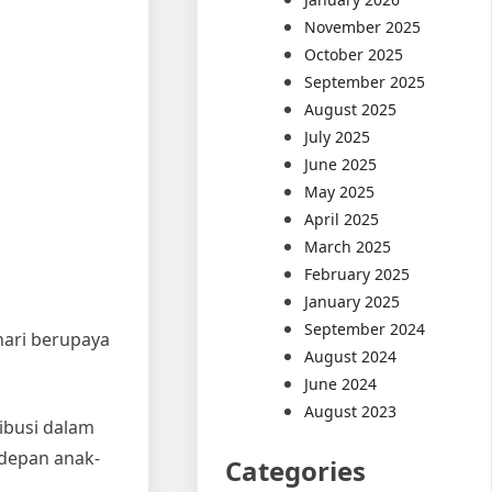
November 2025
October 2025
September 2025
August 2025
July 2025
June 2025
May 2025
April 2025
March 2025
February 2025
January 2025
September 2024
hari berupaya
August 2024
June 2024
August 2023
ibusi dalam
 depan anak-
Categories