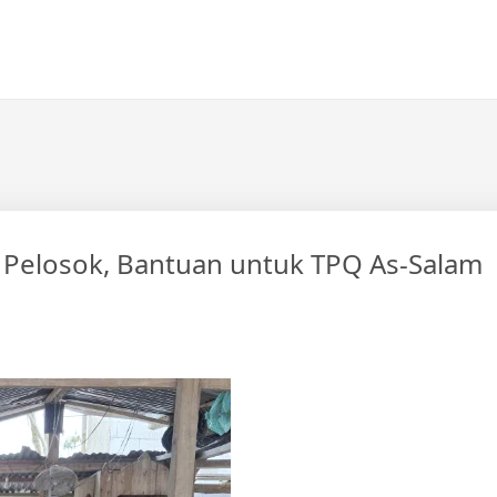
 Pelosok, Bantuan untuk TPQ As-Salam