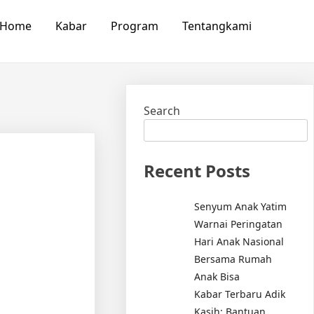
Home
Kabar
Program
Tentangkami
Search
Recent Posts
Senyum Anak Yatim
Warnai Peringatan
Hari Anak Nasional
Bersama Rumah
Anak Bisa
Kabar Terbaru Adik
Kasih: Bantuan