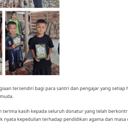
iaan tersendiri bagi para santri dan pengajar yang setiap 
 muda.
terima kasih kepada seluruh donatur yang telah berkontr
uk nyata kepedulian terhadap pendidikan agama dan masa